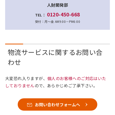
人財開発部
0120-450-668
TEL：
受付：月～金 AM9:00－PM6:00
物流サービスに関するお問い合
わせ
大変恐れ入りますが、
個人のお客様へのご対応はいた
しておりません
ので、あらかじめご了承下さい。
お問い合わせフォームへ