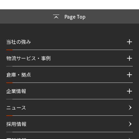
Page Top
当社の強み
物流サービス・事例
倉庫・拠点
企業情報
ニュース
採用情報