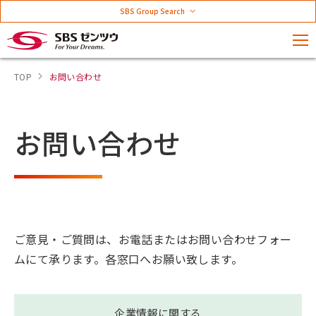
SBS Group Search
TOP
お問い合わせ
お問い合わせ
ご意見・ご質問は、お電話またはお問い合わせフォー
ムにて承ります。各窓口へお願い致します。
企業情報に関する