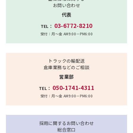
お問い合わせ
代表
03-6772-8210
TEL：
受付：月～金 AM9:00－PM6:00
トラックの輸配送
倉庫業務などのご相談
営業部
050-1741-4311
TEL：
受付：月～金 AM9:00－PM6:00
採用に関するお問い合わせ
総合窓口