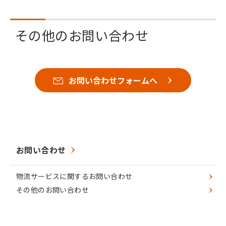
その他のお問い合わせ
お問い合わせフォームへ
お問い合わせ
物流サービスに関するお問い合わせ
その他のお問い合わせ