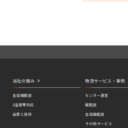
当社の強み
物流サービス・事例
生協個配送
センター運営
3温度帯対応
輸配送
品質と技術
生協個配送
その他サービス