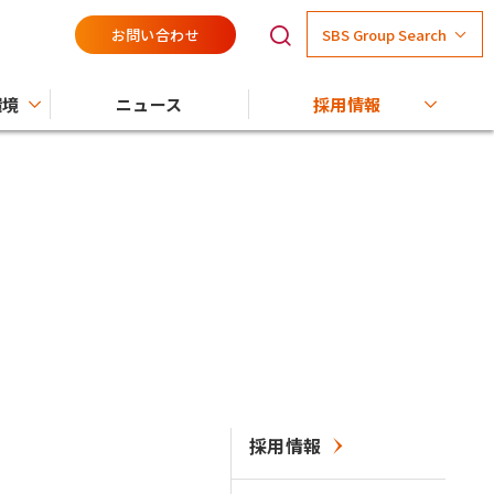
お問い合わせ
SBS Group Search
環境
ニュース
採用情報
採用情報