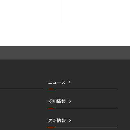
ニュース
採用情報
更新情報