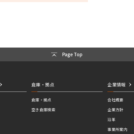
Page Top
倉庫・拠点
企業情報
倉庫・拠点
会社概要
空き倉庫検索
企業方針
沿革
事業所案内