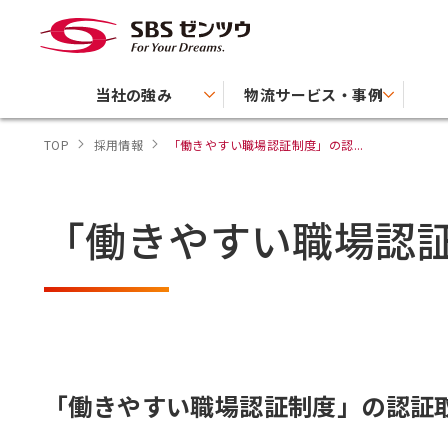
当社の強み
物流サービス・事例
TOP
採用情報
「働きやすい職場認証制度」の認...
「働きやすい職場認
「働きやすい職場認証制度」の認証