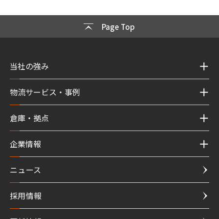
Page Top
当社の強み
物流サービス・事例
倉庫・拠点
企業情報
ニュース
採用情報