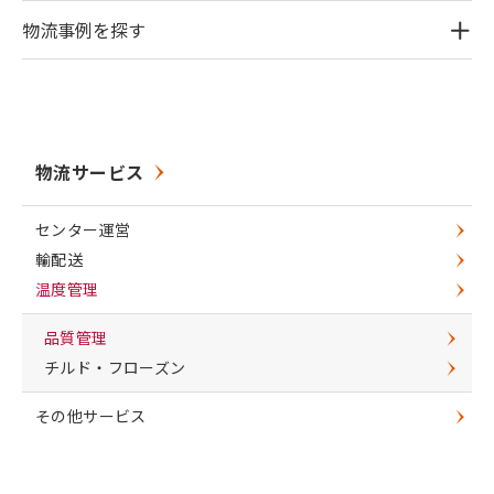
物流事例を探す
物流サービス
センター運営
輸配送
温度管理
品質管理
チルド・フローズン
その他サービス