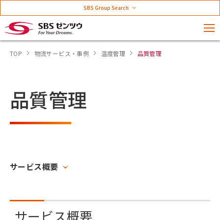
SBS Group Search
TOP
物流サービス・事例
温度管理
品質管理
品質管理
サービス概要
サービス概要