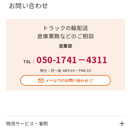
お問い合わせ
トラックの輸配送
倉庫業務などのご相談
営業部
050-1741－4311
TEL：
受付：月～金 AM9:00－PM6:00
メールでのお問い合わせ
物流サービス・事例