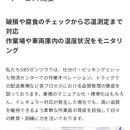
破損や腐食のチェックから芯温測定まで
対応
作業場や車両庫内の温度状況をモニタリ
ング
私たちSBSゼンツウでは、仕分け・ピッキングといっ
た物流センターでの作業オペレーション、トラックで
の配送業務など各プロセスにおける品質管理の徹底を
図っております。業務のマニュアル化・標準化はもちろ
ん、イレギュラー対応が発生した場合でも、高い品質
を維持できるよう柔軟な作業員の育成を目指して日々
の教育・訓練に力を注いでおります。