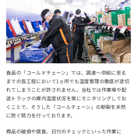
食品の「コールドチェーン」では、調達～供給に至る
までの各工程において1ヵ所でも温度管理の徹底が途切
れてしまうことが許されません。当社では作業場や配
送トラックの庫内温度状況を常にモニタリングしてお
くことで、そうした「コールチェーン」の断裂を未然
に防ぐ努力を行っております。
商品の破損や腐食、日付のチェックといった作業に